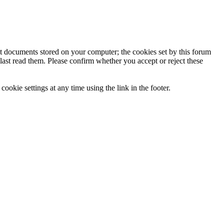
ext documents stored on your computer; the cookies set by this forum
last read them. Please confirm whether you accept or reject these
ookie settings at any time using the link in the footer.